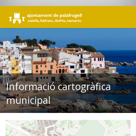
Informació cartogràfica
municipal